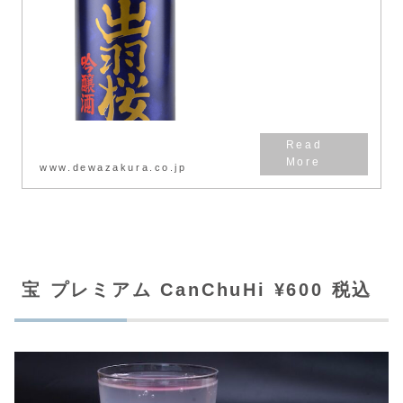
らしさを伝えられる酒でありたい
との想いを込めていま...
www.dewazakura.co.jp
宝 プレミアム CanChuHi ¥600 税込