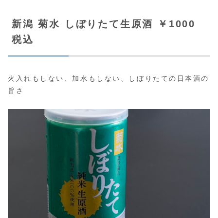
新潟 菊水 しぼりたて生原酒 ￥1000
税込
火入れもしない、加水もしない、しぼりたての日本酒の
旨さ