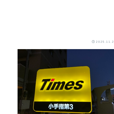
2025.11.