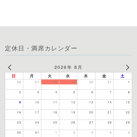
定休日・満席カレンダー
2026年 8月
日
月
火
水
木
金
土
26
27
28
29
30
31
1
2
3
4
5
6
7
8
9
10
11
12
13
14
15
16
17
18
19
20
21
22
23
24
25
26
27
28
29
30
31
1
2
3
4
5