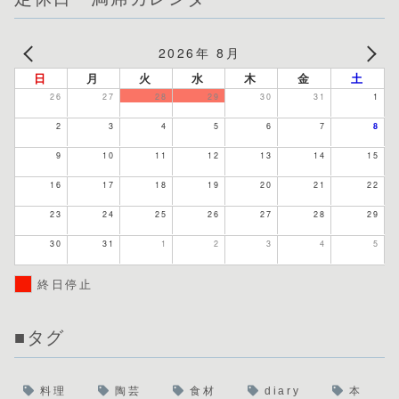
2026年 8月
日
月
火
水
木
金
土
26
27
28
29
30
31
1
2
3
4
5
6
7
8
9
10
11
12
13
14
15
16
17
18
19
20
21
22
23
24
25
26
27
28
29
30
31
1
2
3
4
5
終日停止
■タグ
料理
陶芸
食材
diary
本